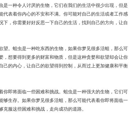
虫是一种令人讨厌的生物，它们在我们的生活中很少出现，但是
能代表着你内心的不安和不满。你可能对自己的生活或者工作感
况下，你需要好好反思一下自己的生活，找到自己的方向，让自
欲望。蛆虫是一种吃东西的生物，如果你梦见很多活蛆，那么可
婪，想要得到更多的财富和物质，但是这种贪婪和欲望却会让你
自己的内心，让自己的欲望得到控制，从而过上更加健康和平衡
着你即将面临一些困难和挑战。蛆虫是一种强大的生物，它们可
能够生存。如果你梦见很多活蛆，那么可能代表着你即将面临一
够克服这些困难和挑战，走向成功的道路。