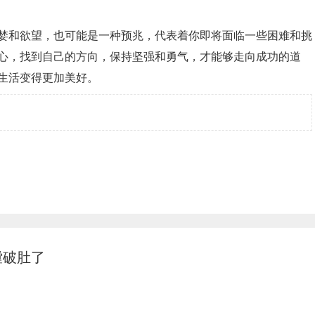
婪和欲望，也可能是一种预兆，代表着你即将面临一些困难和挑
心，找到自己的方向，保持坚强和勇气，才能够走向成功的道
生活变得更加美好。
膛破肚了