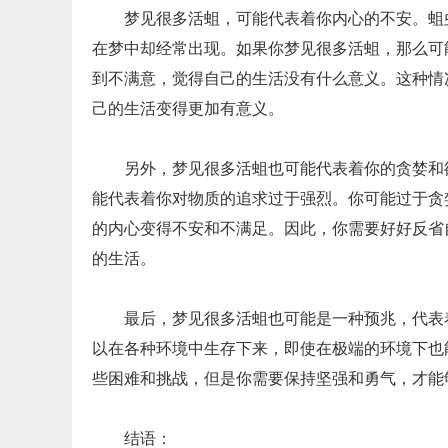
梦见很多活蛆，可能代表着你内心的不安。蛆
在梦中却经常出现。如果你梦见很多活蛆，那么可
到不满意，觉得自己的生活没有什么意义。这种情
己的生活变得更加有意义。
另外，梦见很多活蛆也可能代表着你的贪婪和
能代表着你对物质的追求过于强烈。你可能过于贪
的内心变得不安和不满足。因此，你需要好好反省
的生活。
最后，梦见很多活蛆也可能是一种预兆，代表
以在各种环境中生存下来，即使在极端的环境下也
些困难和挑战，但是你需要保持坚强和勇气，才能
结语：