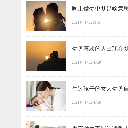
​晚上做梦中梦是啥意
2024-04-17 22:51:31
​梦见喜欢的人出现在
2024-04-17 22:49:29
​生过孩子的女人梦见
2024-04-17 22:47:26