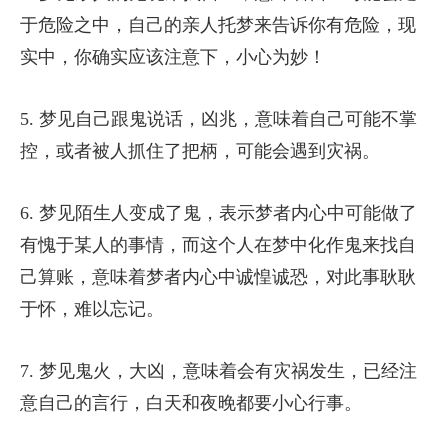
于危险之中，自己的亲人托梦来告诉你有危险，现
实中，你确实应该注意下，小心为妙！
5. 梦见自己跟鬼说话，凶兆，意味着自己可能不掌
控，或者被人抓住了把柄，可能会遇到灾祸。
6. 梦见陌生人变成了鬼，表示梦者内心中可能做了
有愧于某人的事情，而这个人在梦中化作鬼来找自
己算账，意味着梦者内心中诚惶诚恐，对此事耿耿
于怀，难以忘记。
7. 梦见鬼火，大凶，意味着会有灾祸发生，已经注
意自己的言行，白天和夜晚都要小心行事。