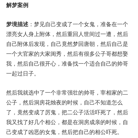
解梦案例
梦境描述
：梦见自己变成了一个女鬼，准备在一个
漂亮女人身上附体，然后重回人世间过一遭，然后
自己附体后发现，自己竟然梦回唐朝，然后自己是
一个大官家的大家闺秀，然后有很多公子哥都想娶
我，然后自己很开心，准备找一个适合自己的帅哥
一起过日子。
然后我就选中了一个非常强壮的帅哥，宰相家的二
公子，然后洞房花烛夜的时候，自己不知道怎么
了，竟然变成了厉鬼，把二公子活活吓死了，然后
我又找了好几个相公，都是在洞房成亲的时候，自
己变成了凶恶的女鬼，然后把自己的相公吓死。