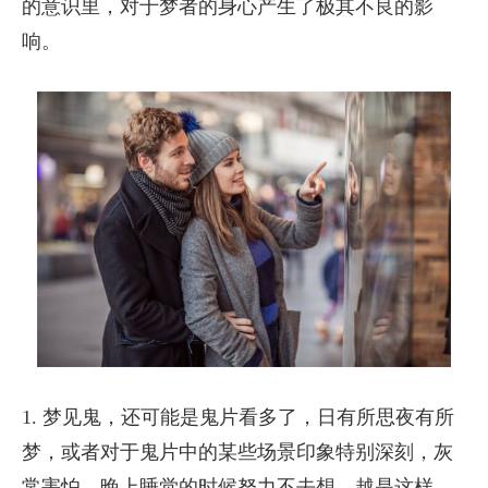
的意识里，对于梦者的身心产生了极其不良的影
响。
1. 梦见鬼，还可能是鬼片看多了，日有所思夜有所
梦，或者对于鬼片中的某些场景印象特别深刻，灰
常害怕，晚上睡觉的时候努力不去想，越是这样，