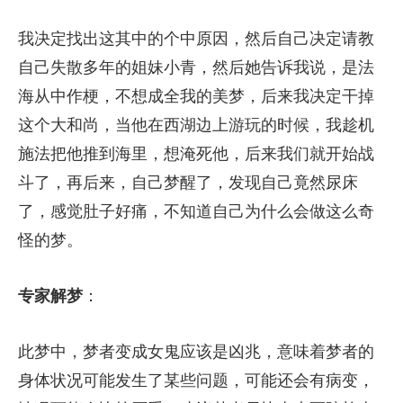
我决定找出这其中的个中原因，然后自己决定请教
自己失散多年的姐妹小青，然后她告诉我说，是法
海从中作梗，不想成全我的美梦，后来我决定干掉
这个大和尚，当他在西湖边上游玩的时候，我趁机
施法把他推到海里，想淹死他，后来我们就开始战
斗了，再后来，自己梦醒了，发现自己竟然尿床
了，感觉肚子好痛，不知道自己为什么会做这么奇
怪的梦。
专家解梦
：
此梦中，梦者变成女鬼应该是凶兆，意味着梦者的
身体状况可能发生了某些问题，可能还会有病变，