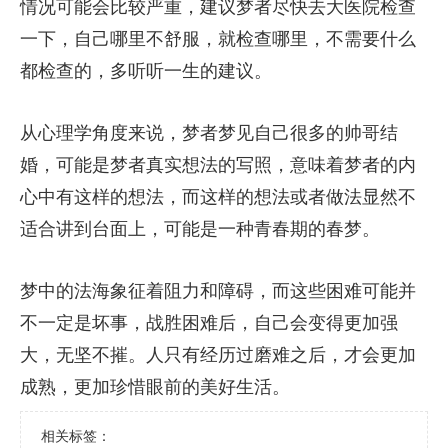
情况可能会比较严重，建议梦者尽快去大医院检查
一下，自己哪里不舒服，就检查哪里，不需要什么
都检查的，多听听一生的建议。
从心理学角度来说，梦者梦见自己很多的帅哥结
婚，可能是梦者真实想法的写照，意味着梦者的内
心中有这样的想法，而这样的想法或者做法显然不
适合讲到台面上，可能是一种青春期的春梦。
梦中的法海象征着阻力和障碍，而这些困难可能并
不一定是坏事，战胜困难后，自己会变得更加强
大，无坚不摧。人只有经历过磨难之后，才会更加
成熟，更加珍惜眼前的美好生活。
相关标签：