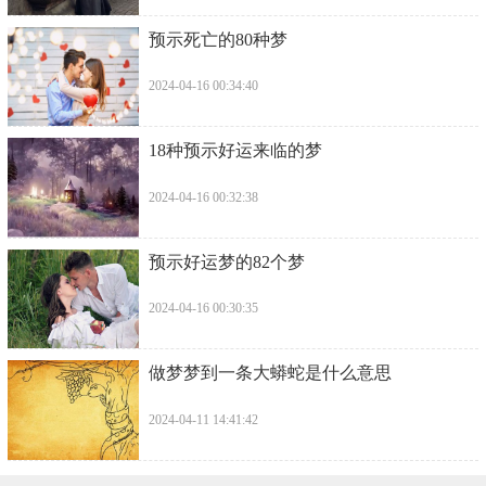
​预示死亡的80种梦
2024-04-16 00:34:40
​18种预示好运来临的梦
2024-04-16 00:32:38
​预示好运梦的82个梦
2024-04-16 00:30:35
​做梦梦到一条大蟒蛇是什么意思
2024-04-11 14:41:42