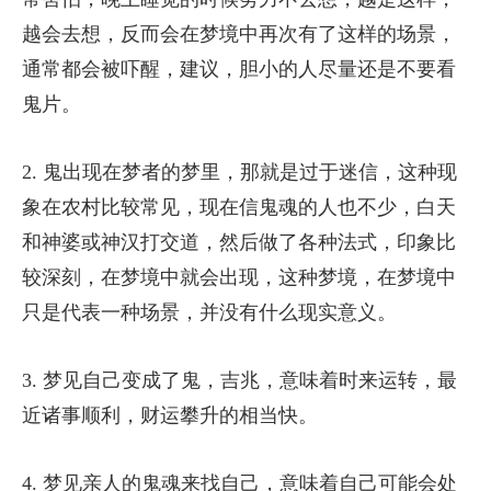
越会去想，反而会在梦境中再次有了这样的场景，
通常都会被吓醒，建议，胆小的人尽量还是不要看
鬼片。
2. 鬼出现在梦者的梦里，那就是过于迷信，这种现
象在农村比较常见，现在信鬼魂的人也不少，白天
和神婆或神汉打交道，然后做了各种法式，印象比
较深刻，在梦境中就会出现，这种梦境，在梦境中
只是代表一种场景，并没有什么现实意义。
3. 梦见自己变成了鬼，吉兆，意味着时来运转，最
近诸事顺利，财运攀升的相当快。
4. 梦见亲人的鬼魂来找自己，意味着自己可能会处