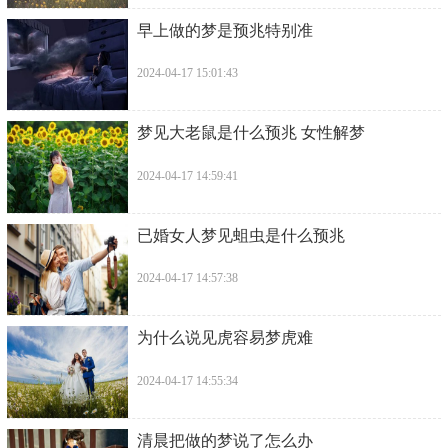
​早上做的梦是预兆特别准
2024-04-17 15:01:43
​梦见大老鼠是什么预兆 女性解梦
2024-04-17 14:59:41
​已婚女人梦见蛆虫是什么预兆
2024-04-17 14:57:38
​为什么说见虎容易梦虎难
2024-04-17 14:55:34
​清晨把做的梦说了怎么办