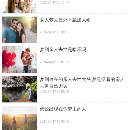
2024-04-17 15:11:57
​女人梦见屋外下瓢泼大雨
2024-04-17 15:09:55
​梦到亲人去世是暗示吗
2024-04-17 15:07:52
​梦到健在的亲人去世大哭 梦见活着的亲人
去世自己大哭
2024-04-17 15:05:50
​佛说出现在你梦里的人
2024-04-17 15:03:46