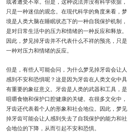
或者遭受不幸。但是，这种说法并没有科学依据，
只是一种迷信的观念。在现代科学的角度来看，梦
境是人类大脑在睡眠状态下的一种自我保护机制，
是对日常生活中的压力和情绪的一种反应和释放。
因此，梦见掉牙齿并不代表什么不祥的预兆，只是
一种对压力和情绪的反应。
但是，有些人可能会问，为什么梦见掉牙齿会让人
感到不安和恐惧呢？这是因为牙齿在人类文化中具
有重要的象征意义。牙齿是人类的武器和工具，是
咀嚼食物和保护口腔健康的关键。在很多文化中，
牙齿还代表着个人的形象和社会地位。因此，梦见
掉牙齿可能会让人感到失去了自我保护的能力和社
会地位的下降，从而引起不安和恐惧。