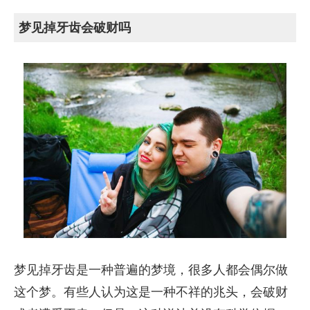
梦见掉牙齿会破财吗
梦见掉牙齿是一种普遍的梦境，很多人都会偶尔做
这个梦。有些人认为这是一种不祥的兆头，会破财