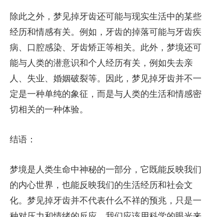
除此之外，梦见掉牙齿还可能与现实生活中的某些
经历和情感有关。例如，牙齿的掉落可能与牙齿疾
病、口腔感染、牙齿矫正等相关。此外，梦境还可
能与人类的潜意识和个人经历有关，例如失去亲
人、失业、婚姻破裂等。因此，梦见掉牙齿并不一
定是一种单纯的象征，而是与人类的生活和情感密
切相关的一种体验。
结语：
梦境是人类生命中神秘的一部分，它既能反映我们
的内心世界，也能反映我们的生活经历和社会文
化。梦见掉牙齿并不代表什么不祥的预兆，只是一
种对压力和情绪的反应。我们应该用科学的眼光来