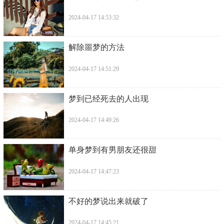
2024-04-17 14:53:32
​解除噩梦的方法
2024-04-17 14:51:29
​梦到已经死去的人出现
2024-04-17 14:49:26
​单身梦到有男朋友还很甜
2024-04-17 14:47:23
​不好的梦说出来就破了
2024-04-17 14:45:21