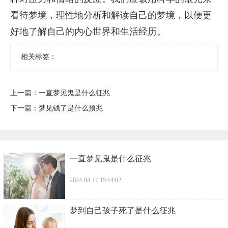
看待梦境，理性地分析和解读自己的梦境，以便更
好地了解自己的内心世界和生活经历。
相关标签：
上一篇：
​一直梦见鬼是什么征兆
下一篇：
​梦见钱了是什么预兆
​一直梦见鬼是什么征兆
2024-04-17 15:14:02
​梦到自己孩子死了是什么征兆