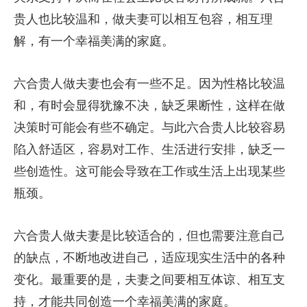
贵人也比较温和，做夫妻可以相互包容，相互理
解，有一个幸福美满的家庭。
六合贵人做夫妻也会有一些不足。因为性格比较温
和，有时会显得犹豫不决，缺乏果断性，这样在做
决策时可能会有些不确定。与此六合贵人比较容易
陷入舒适区，容易对工作、生活进行安排，缺乏一
些创造性。这可能会导致在工作或生活上出现某些
瓶颈。
六合贵人做夫妻是比较适合的，但也需要注意自己
的缺点，不断地改进自己，适应现实生活中的各种
变化。最重要的是，夫妻之间要相互体谅、相互支
持，才能共同创造一个幸福美满的家庭。