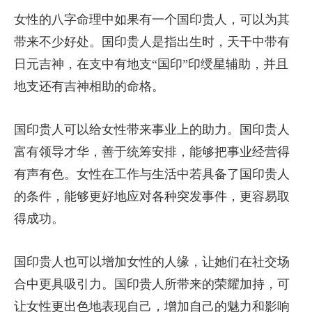
女性的八字命理中如果有一个国印贵人，可以为其
带来不少好处。国印贵人是指出生时，天干中带有
日元吉神，在支中有地支“国印”印绶星辅助，并且
地支还有吉神相助的命格。
国印贵人可以给女性带来事业上的助力。国印贵人
富有领导才华，善于统筹安排，能够把事业经营得
有声有色。女性在工作与生活中若具备了国印贵人
的条件，能够更好地应对各种突发事件，更容易取
得成功。
国印贵人也可以增加女性的人缘，让她们在社交场
合中更具吸引力。国印贵人所带来的荣耀加持，可
让女性更出色地表现自己，增加自己的魅力和影响