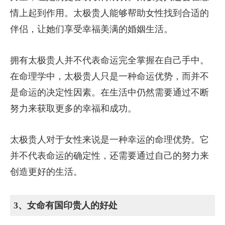
情上起到作用。太极贵人能够帮助女性找到合适的
伴侣，让她们享受幸福美满的婚姻生活。
拥有太极贵人并不代表命运完全掌握在自己手中。
在命理学中，太极贵人只是一种命运优势，而并不
是命运的决定性因素。在生活中仍然需要通过不断
努力来获取更多的幸福和成功。
太极贵人对于女性来说是一种幸运的命理优势。它
并不代表命运的确定性，还需要通过自己的努力来
创造更好的生活。
3、女命有国印贵人的好处