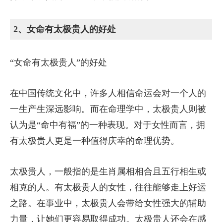
2、女命有太极贵人的好处
“女命有太极贵人”的好处
在中国传统文化中，许多人相信命运会对一个人的
一生产生深远影响。而在命理学中，太极贵人则被
认为是“命中有福”的一种表现。对于女性而言，拥
有太极贵人更是一种值得庆幸的命理优势。
太极贵人，一般指的是生肖属相相合且五行相生或
相克的人。有太极贵人的女性，往往能够走上好运
之路。在事业中，太极贵人会带给女性强大的辅助
力量，让她们更容易取得成功。太极贵人还会在感