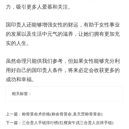
力，吸引更多人爱慕和关注。
国印贵人还能够增强女性的财运，有助于女性事业
的发展以及生活中元气的滋养，让她们拥有更加充
实的人生。
虽然命理只能供我们参考，但如果女性能够充分利
用好自己的国印贵人条件，将来必定会收获更多的
成功和幸福。
相关标签：
上一篇：
​称骨算命术价格(称命骨算命,袁天罡称骨算命)
下一篇：
​三合贵人手链排行榜(红檀寅午戌三合贵人吉祥手链)