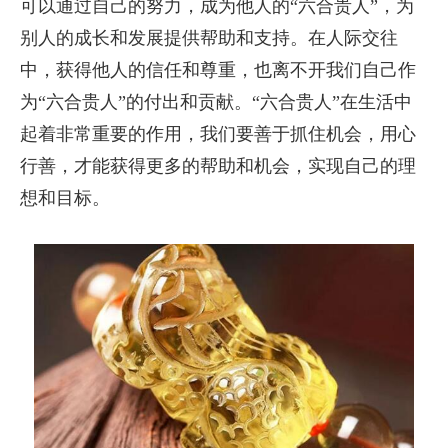
可以通过自己的努力，成为他人的“六合贵人”，为
别人的成长和发展提供帮助和支持。在人际交往
中，获得他人的信任和尊重，也离不开我们自己作
为“六合贵人”的付出和贡献。“六合贵人”在生活中
起着非常重要的作用，我们要善于抓住机会，用心
行善，才能获得更多的帮助和机会，实现自己的理
想和目标。