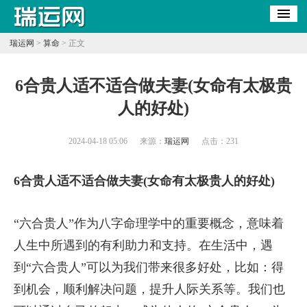
瑞运网
>
算命
> 正文
​6合贵人适不适合做夫妻(女命有太极贵
人的好处)
2024-04-18 05:06
来源：
瑞运网
点击：
231
6合贵人适不适合做夫妻(女命有太极贵人的好处)
“六合贵人”作为八字命理学中的重要概念，意味着
人生中所遇到的有利助力和支持。在生活中，遇
到“六合贵人”可以为我们带来很多好处，比如：得
到机会，顺利解决问题，提升人际关系等。我们也