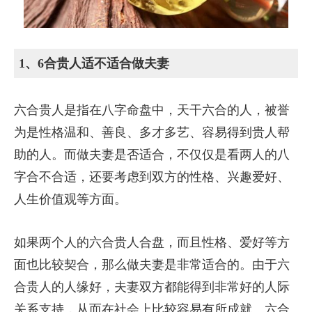
1、6合贵人适不适合做夫妻
六合贵人是指在八字命盘中，天干六合的人，被誉
为是性格温和、善良、多才多艺、容易得到贵人帮
助的人。而做夫妻是否适合，不仅仅是看两人的八
字合不合适，还要考虑到双方的性格、兴趣爱好、
人生价值观等方面。
如果两个人的六合贵人合盘，而且性格、爱好等方
面也比较契合，那么做夫妻是非常适合的。由于六
合贵人的人缘好，夫妻双方都能得到非常好的人际
关系支持，从而在社会上比较容易有所成就。六合